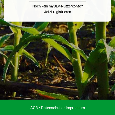
Noch kein myDLV-Nutzerkonto?
Jetzt registrieren
AGB
•
Datenschutz
•
Impressum